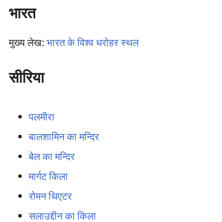
भारत
मुख्य लेख:
भारत के विश्व धरोहर स्थल
सीरिया
पलमीरा
बालशामिन का मन्दिर
बेल का मन्दिर
मार्गट किला
रोमन थिएटर
सलाउद्दीन का किला