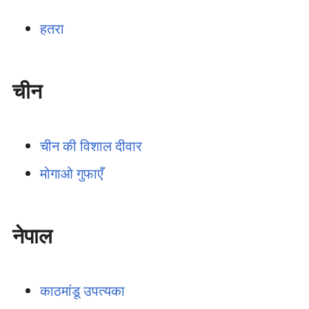
हतरा
चीन
चीन की विशाल दीवार
मोगाओ गुफाएँ
नेपाल
काठमांडू उपत्यका