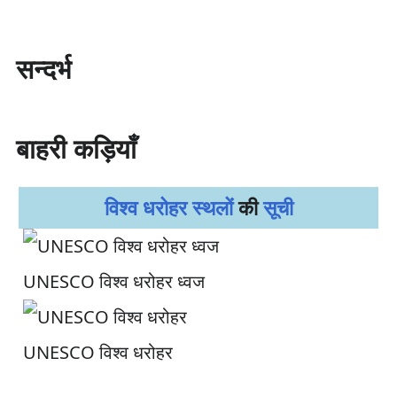
सन्दर्भ
बाहरी कड़ियाँ
विश्व धरोहर स्थलों
की
सूची
UNESCO विश्व धरोहर ध्वज
UNESCO विश्व धरोहर