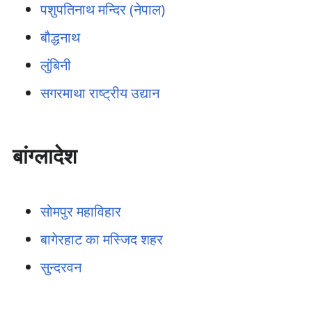
पशुपतिनाथ मन्दिर (नेपाल)
बौद्धनाथ
लुंबिनी
सगरमाथा राष्ट्रीय उद्यान
बांग्लादेश
सोमपुर महाविहार
बागेरहाट का मस्जिद शहर
सुन्दरवन