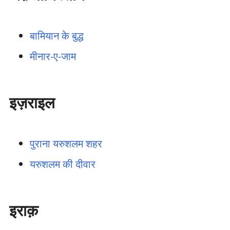
बामियान के बुद्ध
मीनार-ए-जाम
इज़राइल
पुराना यरुशलम शहर
यरुशलम की दीवार
इराक़