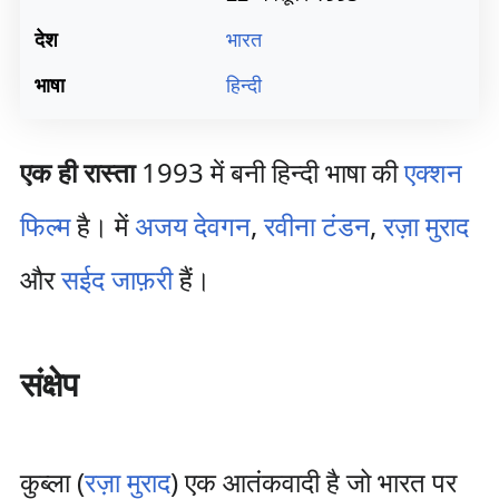
देश
भारत
भाषा
हिन्दी
एक ही रास्ता
1993 में बनी हिन्दी भाषा की
एक्शन
फिल्म
है। में
अजय देवगन
,
रवीना टंडन
,
रज़ा मुराद
और
सईद जाफ़री
हैं।
संक्षेप
कुब्ला (
रज़ा मुराद
) एक आतंकवादी है जो भारत पर