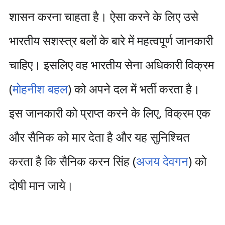
शासन करना चाहता है। ऐसा करने के लिए उसे
भारतीय सशस्त्र बलों के बारे में महत्वपूर्ण जानकारी
चाहिए। इसलिए वह भारतीय सेना अधिकारी विक्रम
(
मोहनीश बहल
) को अपने दल में भर्ती करता है।
इस जानकारी को प्राप्त करने के लिए, विक्रम एक
और सैनिक को मार देता है और यह सुनिश्चित
करता है कि सैनिक करन सिंह (
अजय देवगन
) को
दोषी मान जाये।