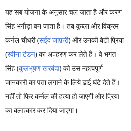
यह सब योजना के अनुसार चल जाता है और करण
सिंह भगौड़ा बन जाता है। तब कुब्ला और विक्रम
कर्नल चौधरी (
सईद जाफ़री
) और उनकी बेटी प्रिया
(
रवीना टंडन
) का अपहरण कर लेते हैं। वे भगत
सिंह (
कुलभूषण खरबंदा
) को उस महत्वपूर्ण
जानकारी का पता लगाने के लिये ढाई घंटे देते हैं।
नहीं तो फिर कर्नल की हत्या हो जाएगी और प्रिया
का बलात्कार कर दिया जाएगा।