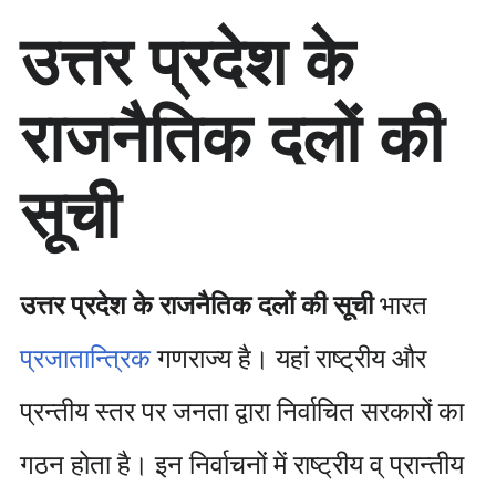
सा
उत्तर प्रदेश के
म
ग्री
प
राजनैतिक दलों की
र
जा
एँ
सूची
उत्तर प्रदेश के राजनैतिक दलों की सूची
भारत
प्रजातान्त्रिक
गणराज्य है। यहां राष्ट्रीय और
प्रन्तीय स्तर पर जनता द्वारा निर्वाचित सरकारों का
गठन होता है। इन निर्वाचनों में राष्ट्रीय व् प्रान्तीय