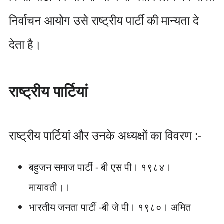
निर्वाचन आयोग उसे राष्ट्रीय पार्टी की मान्यता दे
देता है।
राष्ट्रीय पार्टियां
राष्ट्रीय पार्टियां और उनके अध्यक्षों का विवरण :-
बहुजन समाज पार्टी - बी एस पी। १९८४।
मायावती।।
भारतीय जनता पार्टी -बी जे पी। १९८०। अमित