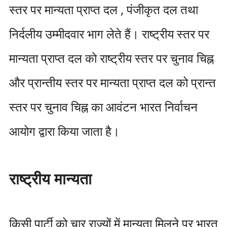
स्तर पर मान्यता प्राप्त दल , पंजीकृत दल तथा
निर्दलीय उम्मीदवार भाग लेते हैं। राष्ट्रीय स्तर पर
मान्यता प्राप्त दल को राष्ट्रीय स्तर पर चुनाव चिह्न
और प्रान्तीय स्तर पर मान्यता प्राप्त दल को प्रान्त
स्तर पर चुनाव चिह्न का आवंटन भारत निर्वाचन
आयोग द्वारा किया जाता है।
राष्ट्रीय मान्यता
किसी पार्टी को चार राज्यों में मान्यता मिलने पर भारत