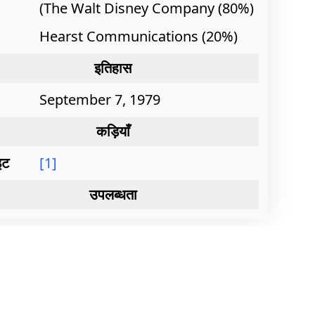
(The Walt Disney Company (80%)
Hearst Communications (20%)
इतिहास
September 7, 1979
कड़ियाँ
इट
[1]
उपलब्धता