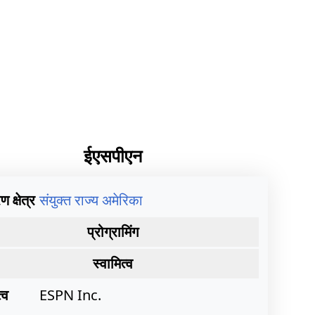
ईएसपीएन
 क्षेत्र
संयुक्त राज्य अमेरिका
प्रोग्रामिंग
स्वामित्व
्व
ESPN Inc.