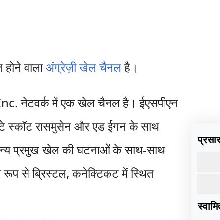
ित होने वाला
अंग्रेज़ी खेल चैनल
है।
Inc. नेटवर्क में एक खेल चैनल है। ईएसपीएन
बेटे स्कॉट रासमुसेन और एड ईगन के साथ
प्रसारण
न्य प्रमुख खेल की घटनाओं के साथ-साथ
ूप से ब्रिस्टल, कनेक्टिकट में स्थित
स्वामित