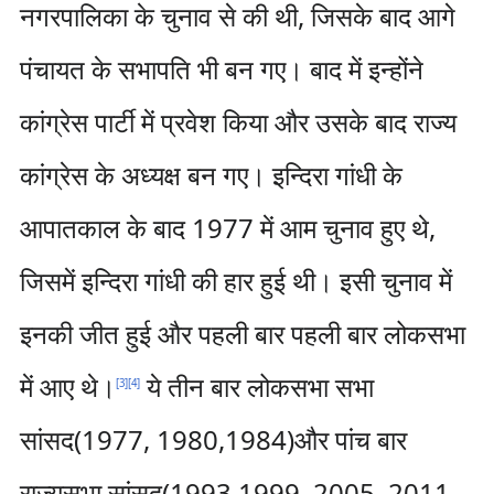
नगरपालिका के चुनाव से की थी, जिसके बाद आगे
पंचायत के सभापति भी बन गए। बाद में इन्होंने
कांग्रेस पार्टी में प्रवेश किया और उसके बाद राज्य
कांग्रेस के अध्यक्ष बन गए। इन्दिरा गांधी के
आपातकाल के बाद 1977 में आम चुनाव हुए थे,
जिसमें इन्दिरा गांधी की हार हुई थी। इसी चुनाव में
इनकी जीत हुई और पहली बार पहली बार लोकसभा
में आए थे।
ये तीन बार लोकसभा सभा
[
3
]
[
4
]
सांसद(1977, 1980,1984)और पांच बार
राज्यसभा सांसद(1993,1999, 2005, 2011,