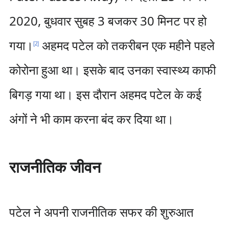
2020, बुधवार सुबह 3 बजकर 30 मिनट पर हो
गया।
अहमद पटेल को तकरीबन एक महीने पहले
[
2
]
कोरोना हुआ था। इसके बाद उनका स्वास्थ्य काफी
बिगड़ गया था। इस दौरान अहमद पटेल के कई
अंगों ने भी काम करना बंद कर दिया था।
राजनीतिक जीवन
पटेल ने अपनी राजनीतिक सफर की शुरुआत