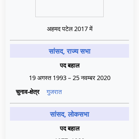
अहमद पटेल 2017 में
सांसद, राज्य सभा
पद बहाल
19 अगस्त 1993 – 25 नवम्बर 2020
चुनाव-क्षेत्र
गुजरात
सांसद, लोकसभा
पद बहाल