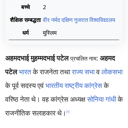
बच्चे
2
शैक्षिक सम्बद्धता
वीर नर्मद दक्षिण गुजरात विश्वविद्यालय
धर्म
मुस्लिम
अहमदभाई मुहम्मदभाई पटेल
:
अहमद
प्रचलित नाम
पटेल
भारत
के राजनेता तथा
राज्य सभा
व
लोकसभा
के पूर्व सदस्य एवं
भारतीय राष्ट्रीय कांग्रेस
के
वरिष्ठ नेता थे। वह कांग्रेस अध्यक्ष
सोनिया गांधी
के
राजनीतिक सलाहकार थे।
[
1
]