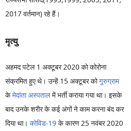
2017 वर्तमान) रहे हैं।
मृत्यु
अहमद पटेल 1 अक्टूबर 2020 को कोरोना
संक्रमित हुए थे। उन्हें 15 अक्टूबर को
गुरुग्राम
के
मेदांता अस्पताल
में भर्ती कराया गया था। इसके
बाद उनके शरीर के कई अंगों ने काम करना बंद कर
दिया था।
कोविड-19
के कारण 25 नवंबर 2020