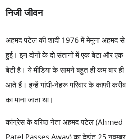
निजी जीवन
अहमद पटेल की शादी 1976 में मेमूना अहमद से
हुई। इन दोनों के दो संतानों में एक बेटा और एक
बेटी है। ये मीडिया के सामने बहुत ही कम बार ही
आते हैं। इन्हें गांधी-नेहरू परिवार के काफी करीब
का माना जाता था।
कांग्रेस के वरिष्ठ नेता अहमद पटेल (Ahmed
Patel Passes Away) का देहांत 25 नवम्बर