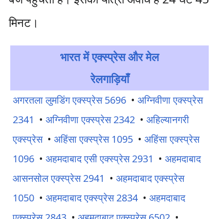
मिनट।
भारत में एक्स्प्रेस और मेल
रेलगाड़ियाँ
अगरतला लुमडिंग एक्स्प्रेस 5696
•
अग्निवीणा एक्स्प्रेस
2341
•
अग्निवीणा एक्स्प्रेस 2342
•
अहिल्यानगरी
एक्स्प्रेस
•
अहिंसा एक्स्प्रेस 1095
•
अहिंसा एक्स्प्रेस
1096
•
अहमदाबाद एसी एक्स्प्रेस 2931
•
अहमदाबाद
आसनसोल एक्स्प्रेस 2941
•
अहमदाबाद एक्स्प्रेस
1050
•
अहमदाबाद एक्स्प्रेस 2834
•
अहमदाबाद
एक्स्प्रेस 2843
•
अहमदाबाद एक्स्प्रेस 6502
•