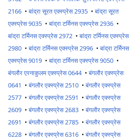
2166
•
बांद्रा सूरत एक्स्प्रेस 2935
•
बांद्रा सूरत
एक्स्प्रेस 9035
•
बांद्रा टर्मिनस एक्स्प्रेस 2936
•
बांद्रा टर्मिनस एक्स्प्रेस 2972
•
बांद्रा टर्मिनस एक्स्प्रेस
2980
•
बांद्रा टर्मिनस एक्स्प्रेस 2996
•
बांद्रा टर्मिनस
एक्स्प्रेस 9019
•
बांद्रा टर्मिनस एक्स्प्रेस 9050
•
बंगलौर एरनाकुलम एक्स्प्रेस 0644
•
बंगलौर एक्स्प्रेस
0641
•
बंगलौर एक्स्प्रेस 2510
•
बंगलौर एक्स्प्रेस
2577
•
बंगलौर एक्स्प्रेस 2591
•
बंगलौर एक्स्प्रेस
2609
•
बंगलौर एक्स्प्रेस 2683
•
बंगलौर एक्स्प्रेस
2691
•
बंगलौर एक्स्प्रेस 2785
•
बंगलौर एक्स्प्रेस
6228
•
बंगलौर एक्स्प्रेस 6316
•
बंगलौर एक्स्प्रेस