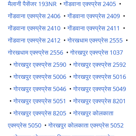
मैलानी पैसेंजर 193NR
•
गोंडवाना एक्स्प्रेस 2405
•
गोंडवाना एक्स्प्रेस 2406
•
गोंडवाना एक्स्प्रेस 2409
•
गोंडवाना एक्स्प्रेस 2410
•
गोंडवाना एक्स्प्रेस 2411
•
गोंडवाना एक्स्प्रेस 2412
•
गोरखधाम एक्स्प्रेस 2555
•
गोरखधाम एक्स्प्रेस 2556
•
गोरखपुर एक्स्प्रेस 1037
•
गोरखपुर एक्स्प्रेस 2590
•
गोरखपुर एक्स्प्रेस 2592
•
गोरखपुर एक्स्प्रेस 5006
•
गोरखपुर एक्स्प्रेस 5016
•
गोरखपुर एक्स्प्रेस 5046
•
गोरखपुर एक्स्प्रेस 5049
•
गोरखपुर एक्स्प्रेस 5051
•
गोरखपुर एक्स्प्रेस 8201
•
गोरखपुर एक्स्प्रेस 8205
•
गोरखपुर कोलकाता
एक्स्प्रेस 5050
•
गोरखपुर कोलकाता एक्स्प्रेस 5052