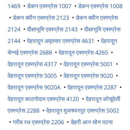
1469
•
डेकन एक्स्प्रेस 1007
•
डेकन एक्स्प्रेस 1008
•
डेकन क्वीन एक्स्प्रेस 2123
•
डेकन क्वीन एक्स्प्रेस
2124
•
दीक्षाभूमि एक्स्प्रेस 2143
•
दीक्षाभूमि एक्स्प्रेस
2144
•
देहरादून अमृतसर एक्स्प्रेस 4631
•
देहरादून
चेन्नई एक्स्प्रेस 2688
•
देहरादून एक्स्प्रेस 4265
•
देहरादून एक्स्प्रेस 4317
•
देहरादून एक्स्प्रेस 5001
•
देहरादून एक्स्प्रेस 5005
•
देहरादून एक्स्प्रेस 9020
•
देहरादून एक्स्प्रेस 9020A
•
देहरादून एक्स्प्रेस 2287
•
देहरादून काठगोदाम एक्स्प्रेस 4120
•
देहरादून कोचुवेली
एक्स्प्रेस 2288
•
देहरादून मुजफ्फरपुर एक्स्प्रेस 5002
•
गरीब रथ एक्स्प्रेस 2206
•
डेहरी आन सोन पटना