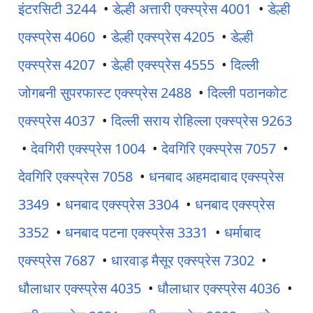
इंटरसिटी 3244
•
डेल्ही अत्तारी एक्स्प्रेस 4001
•
डेल्ही
एक्स्प्रेस 4060
•
डेल्ही एक्स्प्रेस 4205
•
डेल्ही
एक्स्प्रेस 4207
•
डेल्ही एक्स्प्रेस 4555
•
दिल्ली
जोगबनी सुपरफास्ट एक्स्प्रेस 2488
•
दिल्ली पठानकोट
एक्स्प्रेस 4037
•
दिल्ली सराय रोहिल्ला एक्स्प्रेस 9263
•
देवगिरी एक्स्प्रेस 1004
•
देवगिरि एक्स्प्रेस 7057
•
देवगिरि एक्स्प्रेस 7058
•
धनबाद अहमदाबाद एक्स्प्रेस
3349
•
धनबाद एक्स्प्रेस 3304
•
धनबाद एक्स्प्रेस
3352
•
धनबाद पटना एक्स्प्रेस 3331
•
धर्माबाद
एक्स्प्रेस 7687
•
धारवाड़ मैसूर एक्स्प्रेस 7302
•
धौलाधार एक्स्प्रेस 4035
•
धौलाधार एक्स्प्रेस 4036
•