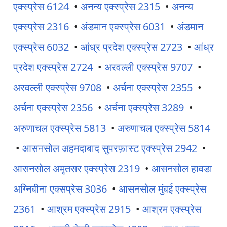
एक्स्प्रेस 6124
•
अनन्य एक्स्प्रेस 2315
•
अनन्य
एक्स्प्रेस 2316
•
अंडमान एक्स्प्रेस 6031
•
अंडमान
एक्स्प्रेस 6032
•
आंध्र प्रदेश एक्स्प्रेस 2723
•
आंध्र
प्रदेश एक्स्प्रेस 2724
•
अरवल्ली एक्स्प्रेस 9707
•
अरवल्ली एक्स्प्रेस 9708
•
अर्चना एक्स्प्रेस 2355
•
अर्चना एक्स्प्रेस 2356
•
अर्चना एक्स्प्रेस 3289
•
अरुणाचल एक्स्प्रेस 5813
•
अरुणाचल एक्स्प्रेस 5814
•
आसनसोल अहमदाबाद सुपरफ़ास्ट एक्स्प्रेस 2942
•
आसनसोल अमृतसर एक्स्प्रेस 2319
•
आसनसोल हावडा
अग्निबीना एक्सप्रेस 3036
•
आसनसोल मुंबई एक्स्प्रेस
2361
•
आश्रम एक्स्प्रेस 2915
•
आश्रम एक्स्प्रेस