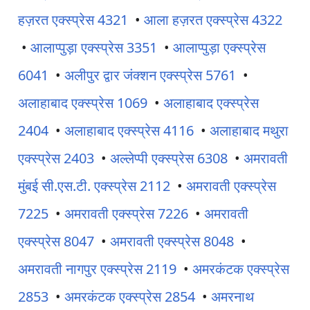
हज़रत एक्स्प्रेस 4321
•
आला हज़रत एक्स्प्रेस 4322
•
आलाप्पुड़ा एक्स्प्रेस 3351
•
आलाप्पुड़ा एक्स्प्रेस
6041
•
अलीपुर द्वार जंक्शन एक्स्प्रेस 5761
•
अलाहाबाद एक्स्प्रेस 1069
•
अलाहाबाद एक्स्प्रेस
2404
•
अलाहाबाद एक्स्प्रेस 4116
•
अलाहाबाद मथुरा
एक्स्प्रेस 2403
•
अल्लेप्पी एक्स्प्रेस 6308
•
अमरावती
मुंबई सी.एस.टी. एक्स्प्रेस 2112
•
अमरावती एक्स्प्रेस
7225
•
अमरावती एक्स्प्रेस 7226
•
अमरावती
एक्स्प्रेस 8047
•
अमरावती एक्स्प्रेस 8048
•
अमरावती नागपुर एक्स्प्रेस 2119
•
अमरकंटक एक्स्प्रेस
2853
•
अमरकंटक एक्स्प्रेस 2854
•
अमरनाथ