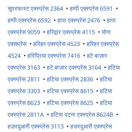
सुपरफास्ट एक्स्प्रेस 2364
•
हम्पी एक्स्प्रेस 6591
•
हम्पी एक्स्प्रेस 6592
•
हापा एक्स्प्रेस 2476
•
हापा
एक्स्प्रेस 9059
•
हरिद्वार एक्स्प्रेस 4115
•
योगा
एक्सप्रेस
•
हरिहर एक्स्प्रेस 4523
•
हरिहर एक्स्प्रेस
4524
•
हरिप्रिया एक्स्प्रेस 7416
•
हटे बाज़ार
एक्स्प्रेस 3163
•
हटे बाज़ार एक्स्प्रेस 3164
•
हटिया
एक्स्प्रेस 2811
•
हटिया एक्स्प्रेस 2836
•
हटिया
एक्स्प्रेस 3303
•
हटिया एक्स्प्रेस 8615
•
हटिया
एक्स्प्रेस 8623
•
हटिया एक्स्प्रेस 8625
•
हटिया
एक्स्प्रेस 2811A
•
हटिया पटना एक्स्प्रेस 8624B
•
हज़रदुआरी एक्स्प्रेस 3113
•
हज़रदुआरी एक्स्प्रेस