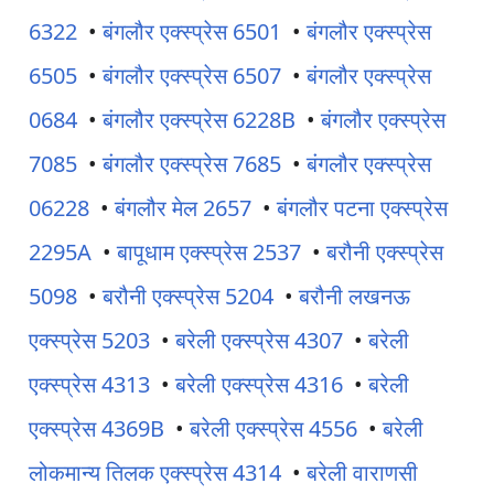
6322
•
बंगलौर एक्स्प्रेस 6501
•
बंगलौर एक्स्प्रेस
6505
•
बंगलौर एक्स्प्रेस 6507
•
बंगलौर एक्स्प्रेस
0684
•
बंगलौर एक्स्प्रेस 6228B
•
बंगलौर एक्स्प्रेस
7085
•
बंगलौर एक्स्प्रेस 7685
•
बंगलौर एक्स्प्रेस
06228
•
बंगलौर मेल 2657
•
बंगलौर पटना एक्स्प्रेस
2295A
•
बापूधाम एक्स्प्रेस 2537
•
बरौनी एक्स्प्रेस
5098
•
बरौनी एक्स्प्रेस 5204
•
बरौनी लखनऊ
एक्स्प्रेस 5203
•
बरेली एक्स्प्रेस 4307
•
बरेली
एक्स्प्रेस 4313
•
बरेली एक्स्प्रेस 4316
•
बरेली
एक्स्प्रेस 4369B
•
बरेली एक्स्प्रेस 4556
•
बरेली
लोकमान्य तिलक एक्स्प्रेस 4314
•
बरेली वाराणसी