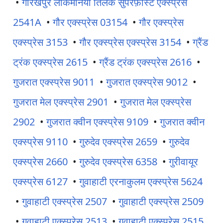
•
गोरखपुर लोकमानया तिलक सुपरफ़ास्ट एक्स्प्रेस
2541A
•
गौर एक्स्प्रेस 03154
•
गौर एक्स्प्रेस
एक्स्प्रेस 3153
•
गौर एक्स्प्रेस एक्स्प्रेस 3154
•
ग्रैंड
ट्रंक एक्स्प्रेस 2615
•
ग्रैंड ट्रंक एक्स्प्रेस 2616
•
गुजरात एक्स्प्रेस 9011
•
गुजरात एक्स्प्रेस 9012
•
गुजरात मेल एक्स्प्रेस 2901
•
गुजरात मेल एक्स्प्रेस
2902
•
गुजरात क्वीन एक्स्प्रेस 9109
•
गुजरात क्वीन
एक्स्प्रेस 9110
•
गुरुदेव एक्स्प्रेस 2659
•
गुरुदेव
एक्स्प्रेस 2660
•
गुरुदेव एक्स्प्रेस 6358
•
गुरीवायूर
एक्स्प्रेस 6127
•
गुवाहाटी एरनाकुलम एक्स्प्रेस 5624
•
गुवाहाटी एक्स्प्रेस 2507
•
गुवाहाटी एक्स्प्रेस 2509
•
गुवाहाटी एक्स्प्रेस 2513
•
गुवाहाटी एक्स्प्रेस 2515