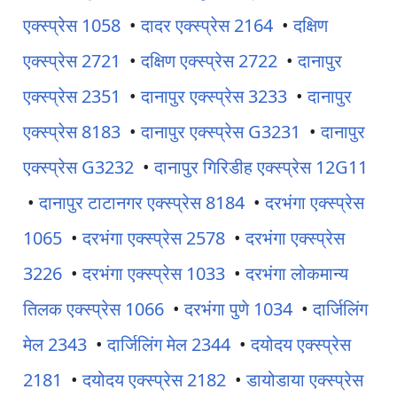
एक्स्प्रेस 1058
•
दादर एक्स्प्रेस 2164
•
दक्षिण
एक्स्प्रेस 2721
•
दक्षिण एक्स्प्रेस 2722
•
दानापुर
एक्स्प्रेस 2351
•
दानापुर एक्स्प्रेस 3233
•
दानापुर
एक्स्प्रेस 8183
•
दानापुर एक्स्प्रेस G3231
•
दानापुर
एक्स्प्रेस G3232
•
दानापुर गिरिडीह एक्स्प्रेस 12G11
•
दानापुर टाटानगर एक्स्प्रेस 8184
•
दरभंगा एक्स्प्रेस
1065
•
दरभंगा एक्स्प्रेस 2578
•
दरभंगा एक्स्प्रेस
3226
•
दरभंगा एक्स्प्रेस 1033
•
दरभंगा लोकमान्य
तिलक एक्स्प्रेस 1066
•
दरभंगा पुणे 1034
•
दार्जिलिंग
मेल 2343
•
दार्जिलिंग मेल 2344
•
दयोदय एक्स्प्रेस
2181
•
दयोदय एक्स्प्रेस 2182
•
डायोडाया एक्स्प्रेस