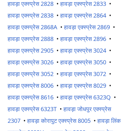
हावड़ा एक्स्प्रेस 2828
•
हावड़ा एक्स्प्रेस 2833
•
हावड़ा एक्स्प्रेस 2838
•
हावड़ा एक्स्प्रेस 2864
•
हावड़ा एक्स्प्रेस 2868A
•
हावड़ा एक्स्प्रेस 2869
•
हावड़ा एक्स्प्रेस 2888
•
हावड़ा एक्स्प्रेस 2896
•
हावड़ा एक्स्प्रेस 2905
•
हावड़ा एक्स्प्रेस 3024
•
हावड़ा एक्स्प्रेस 3026
•
हावड़ा एक्स्प्रेस 3050
•
हावड़ा एक्स्प्रेस 3052
•
हावड़ा एक्स्प्रेस 3072
•
हावड़ा एक्स्प्रेस 8006
•
हावड़ा एक्स्प्रेस 8029
•
हावड़ा एक्स्प्रेस 8616
•
हावड़ा एक्स्प्रेस 6323Q
•
हावड़ा एक्स्प्रेस 6323T
•
हावड़ा जोधपुर एक्स्प्रेस
2307
•
हावड़ा कोरापुट एक्स्प्रेस 8005
•
हावड़ा लिंक