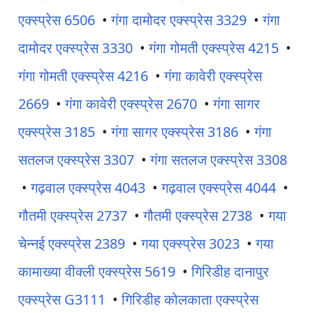
एक्स्प्रेस 6506
•
गंगा दामोदर एक्स्प्रेस 3329
•
गंगा
दामोदर एक्स्प्रेस 3330
•
गंगा गोमती एक्स्प्रेस 4215
•
गंगा गोमती एक्स्प्रेस 4216
•
गंगा कावेरी एक्स्प्रेस
2669
•
गंगा कावेरी एक्स्प्रेस 2670
•
गंगा सागर
एक्स्प्रेस 3185
•
गंगा सागर एक्स्प्रेस 3186
•
गंगा
सतलज एक्स्प्रेस 3307
•
गंगा सतलज एक्स्प्रेस 3308
•
गढ़वाल एक्स्प्रेस 4043
•
गढ़वाल एक्स्प्रेस 4044
•
गौतमी एक्स्प्रेस 2737
•
गौतमी एक्स्प्रेस 2738
•
गया
चेन्नई एक्स्प्रेस 2389
•
गया एक्स्प्रेस 3023
•
गया
कामाख्या वीक्ली एक्स्प्रेस 5619
•
गिरिडीह दानापुर
एक्स्प्रेस G3111
•
गिरिडीह कोलकाता एक्स्प्रेस