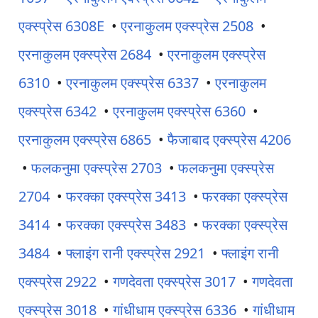
एक्स्प्रेस 6308E
•
एरनाकुलम एक्स्प्रेस 2508
•
एरनाकुलम एक्स्प्रेस 2684
•
एरनाकुलम एक्स्प्रेस
6310
•
एरनाकुलम एक्स्प्रेस 6337
•
एरनाकुलम
एक्स्प्रेस 6342
•
एरनाकुलम एक्स्प्रेस 6360
•
एरनाकुलम एक्स्प्रेस 6865
•
फैजाबाद एक्स्प्रेस 4206
•
फलकनुमा एक्स्प्रेस 2703
•
फलकनुमा एक्स्प्रेस
2704
•
फरक्का एक्स्प्रेस 3413
•
फरक्का एक्स्प्रेस
3414
•
फरक्का एक्स्प्रेस 3483
•
फरक्का एक्स्प्रेस
3484
•
फ्लाइंग रानी एक्स्प्रेस 2921
•
फ्लाइंग रानी
एक्स्प्रेस 2922
•
गणदेवता एक्स्प्रेस 3017
•
गणदेवता
एक्स्प्रेस 3018
•
गांधीधाम एक्स्प्रेस 6336
•
गांधीधाम