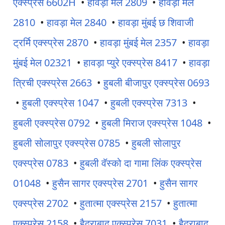
एक्स्प्रेस 6602H
•
हावड़ा मेल 2809
•
हावड़ा मेल
2810
•
हावड़ा मेल 2840
•
हावड़ा मुंबई छ शिवाजी
ट्रर्मि एक्स्प्रेस 2870
•
हावड़ा मुंबई मेल 2357
•
हावड़ा
मुंबई मेल 02321
•
हावड़ा प्युरे एक्स्प्रेस 8417
•
हावड़ा
त्रिची एक्स्प्रेस 2663
•
हुबली बीजापुर एक्स्प्रेस 0693
•
हुबली एक्स्प्रेस 1047
•
हुबली एक्स्प्रेस 7313
•
हुबली एक्स्प्रेस 0792
•
हुबली मिराज एक्स्प्रेस 1048
•
हुबली सोलापुर एक्स्प्रेस 0785
•
हुबली सोलापुर
एक्स्प्रेस 0783
•
हुबली वॅस्को दा गामा लिंक एक्स्प्रेस
01048
•
हुसैन सागर एक्स्प्रेस 2701
•
हुसैन सागर
एक्स्प्रेस 2702
•
हुतात्मा एक्स्प्रेस 2157
•
हुतात्मा
एक्स्प्रेस 2158
•
हैदराबाद एक्स्प्रेस 7031
•
हैदराबाद