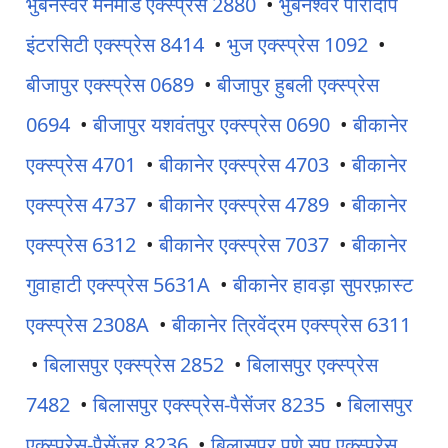
भुबनेस्वर मनमाड एक्स्प्रेस 2880
•
भुबनेश्वर पारादीप
इंटरसिटी एक्स्प्रेस 8414
•
भुज एक्स्प्रेस 1092
•
बीजापुर एक्स्प्रेस 0689
•
बीजापुर हुबली एक्स्प्रेस
0694
•
बीजापुर यशवंतपुर एक्स्प्रेस 0690
•
बीकानेर
एक्स्प्रेस 4701
•
बीकानेर एक्स्प्रेस 4703
•
बीकानेर
एक्स्प्रेस 4737
•
बीकानेर एक्स्प्रेस 4789
•
बीकानेर
एक्स्प्रेस 6312
•
बीकानेर एक्स्प्रेस 7037
•
बीकानेर
गुवाहाटी एक्स्प्रेस 5631A
•
बीकानेर हावड़ा सुपरफ़ास्ट
एक्स्प्रेस 2308A
•
बीकानेर त्रिवेंद्रम एक्स्प्रेस 6311
•
बिलासपुर एक्स्प्रेस 2852
•
बिलासपुर एक्स्प्रेस
7482
•
बिलासपुर एक्स्प्रेस-पैसेंजर 8235
•
बिलासपुर
एक्स्प्रेस-पैसेंजर 8236
•
बिलासपुर पुणे सूप एक्स्प्रेस