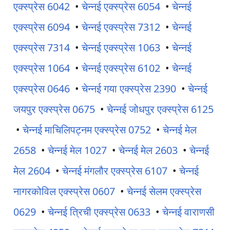
एक्स्प्रेस 6042
•
चेन्नई एक्स्प्रेस 6054
•
चेन्नई
एक्स्प्रेस 6094
•
चेन्नई एक्स्प्रेस 7312
•
चेन्नई
एक्स्प्रेस 7314
•
चेन्नई एक्स्प्रेस 1063
•
चेन्नई
एक्स्प्रेस 1064
•
चेन्नई एक्स्प्रेस 6102
•
चेन्नई
एक्स्प्रेस 0646
•
चेन्नई गया एक्स्प्रेस 2390
•
चेन्नई
जयपुर एक्स्प्रेस 0675
•
चेन्नई जोधपुर एक्स्प्रेस 6125
•
चेन्नई माचिलिपट्नम एक्स्प्रेस 0752
•
चेन्नई मेल
2658
•
चेन्नई मेल 1027
•
चेन्नई मेल 2603
•
चेन्नई
मेल 2604
•
चेन्नई मंगलौर एक्स्प्रेस 6107
•
चेन्नई
नागरकोविल एक्स्प्रेस 0607
•
चेन्नई सेलम एक्स्प्रेस
0629
•
चेन्नई त्रिची एक्स्प्रेस 0633
•
चेन्नई वाराणसी