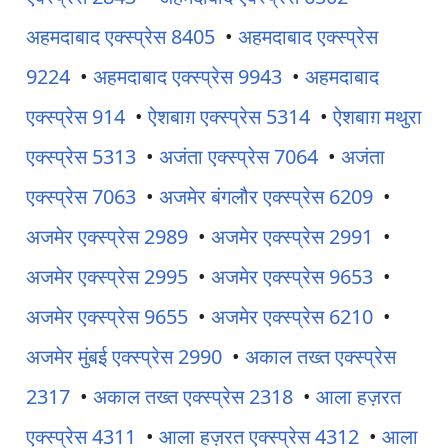
अहमदाबाद एक्स्प्रेस 8405
•
अहमदाबाद एक्स्प्रेस
9224
•
अहमदाबाद एक्स्प्रेस 9943
•
अहमदाबाद
एक्स्प्रेस 914
•
ऐशबाग़ एक्स्प्रेस 5314
•
ऐशबाग़ मथुरा
एक्स्प्रेस 5313
•
अजंता एक्स्प्रेस 7064
•
अजंता
एक्स्प्रेस 7063
•
अजमेर बंगलौर एक्स्प्रेस 6209
•
अजमेर एक्स्प्रेस 2989
•
अजमेर एक्स्प्रेस 2991
•
अजमेर एक्स्प्रेस 2995
•
अजमेर एक्स्प्रेस 9653
•
अजमेर एक्स्प्रेस 9655
•
अजमेर एक्स्प्रेस 6210
•
अजमेर मुंबई एक्स्प्रेस 2990
•
अकाल तख्त एक्स्प्रेस
2317
•
अकाल तख्त एक्स्प्रेस 2318
•
आला हज़रत
एक्स्प्रेस 4311
•
आला हज़रत एक्स्प्रेस 4312
•
आला