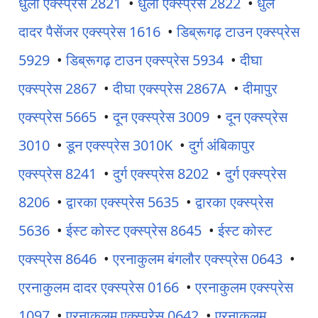
धुली एक्स्प्रेस 2821
•
धुली एक्स्प्रेस 2822
•
धुले
दादर पैसेंजर एक्स्प्रेस 1616
•
डिब्रूगढ़ टाउन एक्स्प्रेस
5929
•
डिब्रूगढ़ टाउन एक्स्प्रेस 5934
•
दीघा
एक्स्प्रेस 2867
•
दीघा एक्स्प्रेस 2867A
•
दीमापुर
एक्स्प्रेस 5665
•
दून एक्स्प्रेस 3009
•
दून एक्स्प्रेस
3010
•
डून एक्स्प्रेस 3010K
•
दुर्ग अंबिकापुर
एक्स्प्रेस 8241
•
दुर्ग एक्स्प्रेस 8202
•
दुर्ग एक्स्प्रेस
8206
•
द्वारका एक्स्प्रेस 5635
•
द्वारका एक्स्प्रेस
5636
•
ईस्ट कोस्ट एक्स्प्रेस 8645
•
ईस्ट कोस्ट
एक्स्प्रेस 8646
•
एरनाकुलम बंगलौर एक्स्प्रेस 0643
•
एरनाकुलम दादर एक्स्प्रेस 0166
•
एरनाकुलम एक्स्प्रेस
1097
•
एरनाकुलम एक्स्प्रेस 0642
•
एरनाकुलम