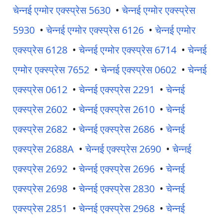
चेन्नई एग्मोर एक्स्प्रेस 5630
•
चेन्नई एग्मोर एक्स्प्रेस
5930
•
चेन्नई एग्मोर एक्स्प्रेस 6126
•
चेन्नई एग्मोर
एक्स्प्रेस 6128
•
चेन्नई एग्मोर एक्स्प्रेस 6714
•
चेन्नई
एग्मोर एक्स्प्रेस 7652
•
चेन्नई एक्स्प्रेस 0602
•
चेन्नई
एक्स्प्रेस 0612
•
चेन्नई एक्स्प्रेस 2291
•
चेन्नई
एक्स्प्रेस 2602
•
चेन्नई एक्स्प्रेस 2610
•
चेन्नई
एक्स्प्रेस 2682
•
चेन्नई एक्स्प्रेस 2686
•
चेन्नई
एक्स्प्रेस 2688A
•
चेन्नई एक्स्प्रेस 2690
•
चेन्नई
एक्स्प्रेस 2692
•
चेन्नई एक्स्प्रेस 2696
•
चेन्नई
एक्स्प्रेस 2698
•
चेन्नई एक्स्प्रेस 2830
•
चेन्नई
एक्स्प्रेस 2851
•
चेन्नई एक्स्प्रेस 2968
•
चेन्नई