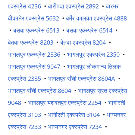
एक्स्प्रेस 4236
•
बारीपदा एक्स्प्रेस 2892
•
बारमर
बीकानेर एक्स्प्रेस 5632
•
बर्मेर कालका एक्स्प्रेस 4888
•
बसवा एक्स्प्रेस 6513
•
बसवा एक्स्प्रेस 6514
•
बेतवा एक्स्प्रेस 8203
•
बेतवा एक्स्प्रेस 8204
•
भागलपुर एक्स्प्रेस 2336
•
भागलपुर एक्स्प्रेस 2350
•
भागलपुर एक्स्प्रेस 9047
•
भागलपुर लोकमान्य तिलक
एक्स्प्रेस 2335
•
भागलपुर राँची एक्स्प्रेस 8604A
•
भागलपुर राँची एक्स्प्रेस 8604
•
भागलपुर सूरत एक्स्प्रेस
9048
•
भागलपुर यशवंतपुर एक्स्प्रेस 2254
•
भागीरती
एक्स्प्रेस 3103
•
भागीरती एक्स्प्रेस 3104
•
भाग्यनगर
एक्स्प्रेस 7233
•
भाग्यनगर एक्स्प्रेस 7234
•