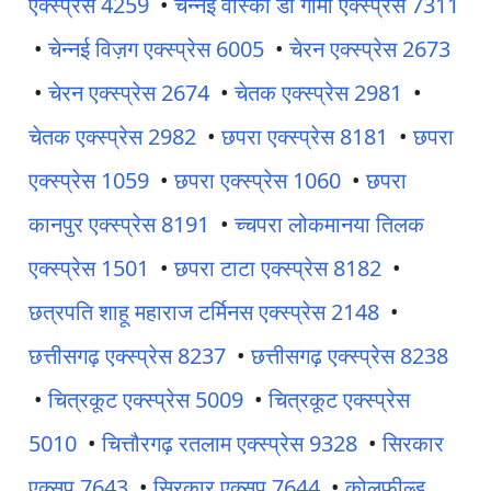
एक्स्प्रेस 4259
•
चेन्नई वास्को डा गामा एक्स्प्रेस 7311
•
चेन्नई विज़ग एक्स्प्रेस 6005
•
चेरन एक्स्प्रेस 2673
•
चेरन एक्स्प्रेस 2674
•
चेतक एक्स्प्रेस 2981
•
चेतक एक्स्प्रेस 2982
•
छपरा एक्स्प्रेस 8181
•
छपरा
एक्स्प्रेस 1059
•
छपरा एक्स्प्रेस 1060
•
छपरा
कानपुर एक्स्प्रेस 8191
•
च्चपरा लोकमानया तिलक
एक्स्प्रेस 1501
•
छपरा टाटा एक्स्प्रेस 8182
•
छत्रपति शाहू महाराज टर्मिनस एक्स्प्रेस 2148
•
छत्तीसगढ़ एक्स्प्रेस 8237
•
छत्तीसगढ़ एक्स्प्रेस 8238
•
चित्रकूट एक्स्प्रेस 5009
•
चित्रकूट एक्स्प्रेस
5010
•
चित्तौरगढ़ रतलाम एक्स्प्रेस 9328
•
सिरकार
एक्सप 7643
•
सिरकार एक्सप 7644
•
कोलफील्ड