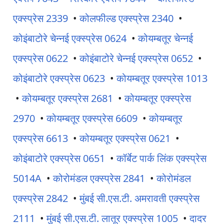
एक्स्प्रेस 2339
•
कोलफील्ड एक्स्प्रेस 2340
•
कोइंबाटोरे चेन्नई एक्स्प्रेस 0624
•
कोयम्बतूर चेन्नई
एक्स्प्रेस 0622
•
कोइंबाटोरे चेन्नई एक्स्प्रेस 0652
•
कोइंबाटोरे एक्स्प्रेस 0623
•
कोयम्बतूर एक्स्प्रेस 1013
•
कोयम्बतूर एक्स्प्रेस 2681
•
कोयम्बतूर एक्स्प्रेस
2970
•
कोयम्बतूर एक्स्प्रेस 6609
•
कोयम्बतूर
एक्स्प्रेस 6613
•
कोयम्बतूर एक्स्प्रेस 0621
•
कोइंबाटोरे एक्स्प्रेस 0651
•
कॉर्बेट पार्क लिंक एक्स्प्रेस
5014A
•
कोरोमंडल एक्स्प्रेस 2841
•
कोरोमंडल
एक्स्प्रेस 2842
•
मुंबई सी.एस.टी. अमरावती एक्स्प्रेस
2111
•
मुंबई सी.एस.टी. लातूर एक्स्प्रेस 1005
•
दादर