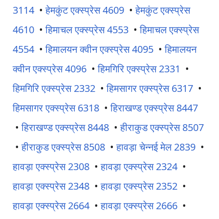
3114
•
हेमकुंट एक्स्प्रेस 4609
•
हेमकुंट एक्स्प्रेस
4610
•
हिमाचल एक्स्प्रेस 4553
•
हिमाचल एक्स्प्रेस
4554
•
हिमालयन क्वीन एक्स्प्रेस 4095
•
हिमालयन
क्वीन एक्स्प्रेस 4096
•
हिमगिरि एक्स्प्रेस 2331
•
हिमगिरि एक्स्प्रेस 2332
•
हिमसागर एक्स्प्रेस 6317
•
हिमसागर एक्स्प्रेस 6318
•
हिराखण्ड एक्स्प्रेस 8447
•
हिराखण्ड एक्स्प्रेस 8448
•
हीराकुड एक्स्प्रेस 8507
•
हीराकुड एक्स्प्रेस 8508
•
हावड़ा चेन्नई मेल 2839
•
हावड़ा एक्स्प्रेस 2308
•
हावड़ा एक्स्प्रेस 2324
•
हावड़ा एक्स्प्रेस 2348
•
हावड़ा एक्स्प्रेस 2352
•
हावड़ा एक्स्प्रेस 2664
•
हावड़ा एक्स्प्रेस 2666
•