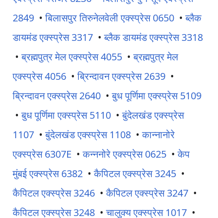
2849
•
बिलासपुर तिरुनेलवेली एक्स्प्रेस 0650
•
ब्लैक
डायमंड एक्स्प्रेस 3317
•
ब्लैक डायमंड एक्स्प्रेस 3318
•
ब्रह्मपुत्र मेल एक्स्प्रेस 4055
•
ब्रह्मपुत्र मेल
एक्स्प्रेस 4056
•
ब्रिन्दावन एक्स्प्रेस 2639
•
ब्रिन्दावन एक्स्प्रेस 2640
•
बुध पूर्णिमा एक्स्प्रेस 5109
•
बुध पूर्णिमा एक्स्प्रेस 5110
•
बुंदेलखंड एक्स्प्रेस
1107
•
बुंदेलखंड एक्स्प्रेस 1108
•
कान्नानोरे
एक्स्प्रेस 6307E
•
कन्ननोरे एक्स्प्रेस 0625
•
केप
मुंबई एक्स्प्रेस 6382
•
कैपिटल एक्स्प्रेस 3245
•
कैपिटल एक्स्प्रेस 3246
•
कैपिटल एक्स्प्रेस 3247
•
कैपिटल एक्स्प्रेस 3248
•
चालुक्य एक्स्प्रेस 1017
•