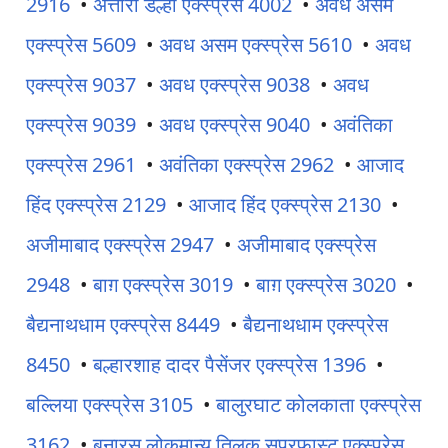
2916
•
अत्तारी डेल्ही एक्स्प्रेस 4002
•
अवध असम
एक्स्प्रेस 5609
•
अवध असम एक्स्प्रेस 5610
•
अवध
एक्स्प्रेस 9037
•
अवध एक्स्प्रेस 9038
•
अवध
एक्स्प्रेस 9039
•
अवध एक्स्प्रेस 9040
•
अवंतिका
एक्स्प्रेस 2961
•
अवंतिका एक्स्प्रेस 2962
•
आजाद
हिंद एक्स्प्रेस 2129
•
आजाद हिंद एक्स्प्रेस 2130
•
अजीमाबाद एक्स्प्रेस 2947
•
अजीमाबाद एक्स्प्रेस
2948
•
बाग़ एक्स्प्रेस 3019
•
बाग़ एक्स्प्रेस 3020
•
बैद्यनाथधाम एक्स्प्रेस 8449
•
बैद्यनाथधाम एक्स्प्रेस
8450
•
बल्हारशाह दादर पैसेंजर एक्स्प्रेस 1396
•
बल्लिया एक्स्प्रेस 3105
•
बालुरघाट कोलकाता एक्स्प्रेस
3162
•
बनारस लोकमान्य तिलक सुपरफास्ट एक्स्प्रेस