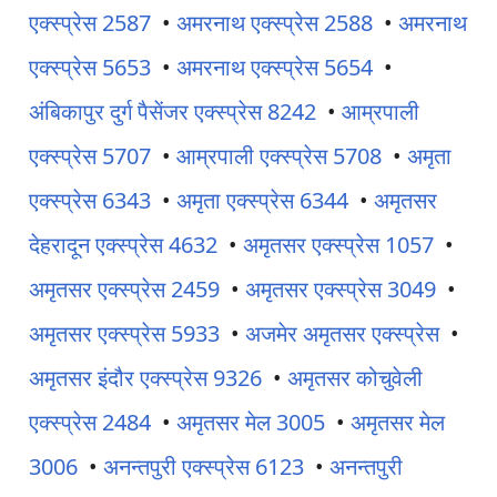
एक्स्प्रेस 2587
•
अमरनाथ एक्स्प्रेस 2588
•
अमरनाथ
एक्स्प्रेस 5653
•
अमरनाथ एक्स्प्रेस 5654
•
अंबिकापुर दुर्ग पैसेंजर एक्स्प्रेस 8242
•
आम्रपाली
एक्स्प्रेस 5707
•
आम्रपाली एक्स्प्रेस 5708
•
अमृता
एक्स्प्रेस 6343
•
अमृता एक्स्प्रेस 6344
•
अमृतसर
देहरादून एक्स्प्रेस 4632
•
अमृतसर एक्स्प्रेस 1057
•
अमृतसर एक्स्प्रेस 2459
•
अमृतसर एक्स्प्रेस 3049
•
अमृतसर एक्स्प्रेस 5933
•
अजमेर अमृतसर एक्स्प्रेस
•
अमृतसर इंदौर एक्स्प्रेस 9326
•
अमृतसर कोचुवेली
एक्स्प्रेस 2484
•
अमृतसर मेल 3005
•
अमृतसर मेल
3006
•
अनन्तपुरी एक्स्प्रेस 6123
•
अनन्तपुरी