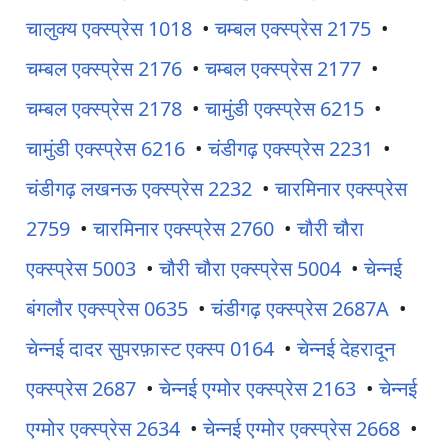
चालुक्य एक्स्प्रेस 1018
•
चम्बल एक्स्प्रेस 2175
•
चम्बल एक्स्प्रेस 2176
•
चम्बल एक्स्प्रेस 2177
•
चम्बल एक्स्प्रेस 2178
•
चामुंडी एक्स्प्रेस 6215
•
चामुंडी एक्स्प्रेस 6216
•
चंडीगढ़ एक्स्प्रेस 2231
•
चंडीगढ़ लखनऊ एक्स्प्रेस 2232
•
चारमिनार एक्स्प्रेस
2759
•
चारमिनार एक्स्प्रेस 2760
•
चौरी चौरा
एक्स्प्रेस 5003
•
चौरी चौरा एक्स्प्रेस 5004
•
चेन्नई
बंगलौर एक्स्प्रेस 0635
•
चंडीगढ़ एक्स्प्रेस 2687A
•
चेन्नई दादर सुपरफ़ास्ट एक्स्प 0164
•
चेन्नई देहरादून
एक्स्प्रेस 2687
•
चेन्नई एग्मोर एक्स्प्रेस 2163
•
चेन्नई
एग्मोर एक्स्प्रेस 2634
•
चेन्नई एग्मोर एक्स्प्रेस 2668
•