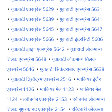
•
गुवाहाटी एक्स्प्रेस 5629
•
गुवाहाटी एक्स्प्रेस 5631
•
गुवाहाटी एक्स्प्रेस 5639
•
गुवाहाटी एक्स्प्रेस 5641
•
गुवाहाटी एक्स्प्रेस 5645
•
गुवाहाटी एक्स्प्रेस 5647
•
गुवाहाटी एक्स्प्रेस 5666
•
गुवाहाटी इंटरसिटी 5606
•
गुवाहाटी झाझा एक्स्प्रेस 5642
•
गुवाहाटी लोकमान्य
तिलक एक्स्प्रेस 5648
•
गुवाहाटी लोकमान्य तिलक
एक्स्प्रेस 5646
•
गुवाहाटी सिकंदराबाद एक्स्प्रेस 5638
•
गुवाहाटी त्रिवेंद्रम एक्स्प्रेस 2516
•
ग्वालियर इंदौर
एक्स्प्रेस 1126
•
ग्वालियर मेल 1123
•
ग्वालियर मेल
1124
•
हबीबगंज एक्स्प्रेस 2153
•
हबीबगंज लोकमान्य
तिलक सुपरफास्ट एक्स्प्रेस 2154
•
हल्दिबारी कोल्कता