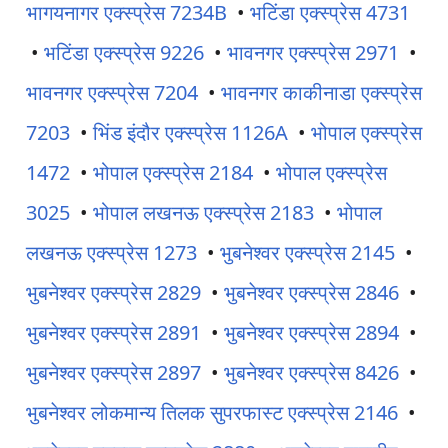
भागयनागर एक्स्प्रेस 7234B
•
भटिंडा एक्स्प्रेस 4731
•
भटिंडा एक्स्प्रेस 9226
•
भावनगर एक्स्प्रेस 2971
•
भावनगर एक्स्प्रेस 7204
•
भावनगर काकीनाडा एक्स्प्रेस
7203
•
भिंड इंदौर एक्स्प्रेस 1126A
•
भोपाल एक्स्प्रेस
1472
•
भोपाल एक्स्प्रेस 2184
•
भोपाल एक्स्प्रेस
3025
•
भोपाल लखनऊ एक्स्प्रेस 2183
•
भोपाल
लखनऊ एक्स्प्रेस 1273
•
भुबनेश्वर एक्स्प्रेस 2145
•
भुबनेश्वर एक्स्प्रेस 2829
•
भुबनेश्वर एक्स्प्रेस 2846
•
भुबनेश्वर एक्स्प्रेस 2891
•
भुबनेश्वर एक्स्प्रेस 2894
•
भुबनेश्वर एक्स्प्रेस 2897
•
भुबनेश्वर एक्स्प्रेस 8426
•
भुबनेश्वर लोकमान्य तिलक सुपरफास्ट एक्स्प्रेस 2146
•