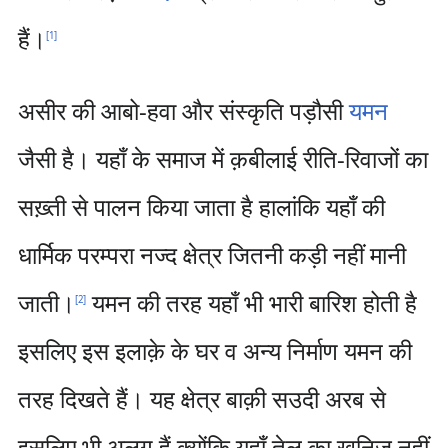
हैं।
[
1
]
असीर की आबो-हवा और संस्कृति पड़ौसी
यमन
जैसी है। यहाँ के समाज में क़बीलाई रीति-रिवाजों का
सख़्ती से पालन किया जाता है हालांकि यहाँ की
धार्मिक परम्परा नज्द क्षेत्र जितनी कड़ी नहीं मानी
जाती।
यमन की तरह यहाँ भी भारी बारिश होती है
[
2
]
इसलिए इस इलाक़े के घर व अन्य निर्माण यमन की
तरह दिखते हैं। यह क्षेत्र बाक़ी सउदी अरब से
इसलिए भी अलग हैं क्योंकि यहाँ तेल का खनिज नहीं