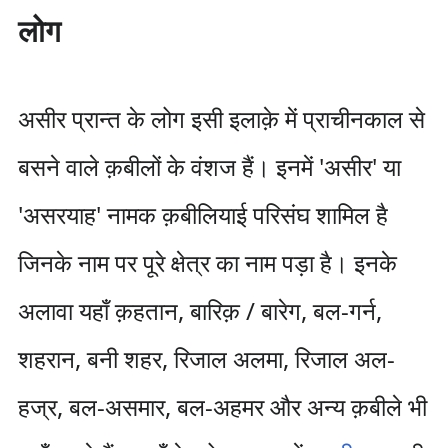
लोग
असीर प्रान्त के लोग इसी इलाक़े में प्राचीनकाल से
बसने वाले क़बीलों के वंशज हैं। इनमें 'असीर' या
'असरयाह' नामक क़बीलियाई परिसंघ शामिल है
जिनके नाम पर पूरे क्षेत्र का नाम पड़ा है। इनके
अलावा यहाँ क़हतान, बारिक़ / बारेग, बल-गर्न,
शहरान, बनी शहर, रिजाल अलमा, रिजाल अल-
हज्र, बल-असमार, बल-अहमर और अन्य क़बीले भी