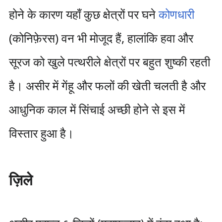
होने के कारण यहाँ कुछ क्षेत्रों पर घने
कोणधारी
(कोनिफ़ेरस​) वन भी मोजूद हैं, हालांकि हवा और
सूरज को खुले पत्थरीले क्षेत्रों पर बहुत शुष्की रहती
है। असीर में गेंहू और फलों की खेती चलती है और
आधुनिक काल में सिंचाई अच्छी होने से इस में
विस्तार हुआ है।
ज़िले