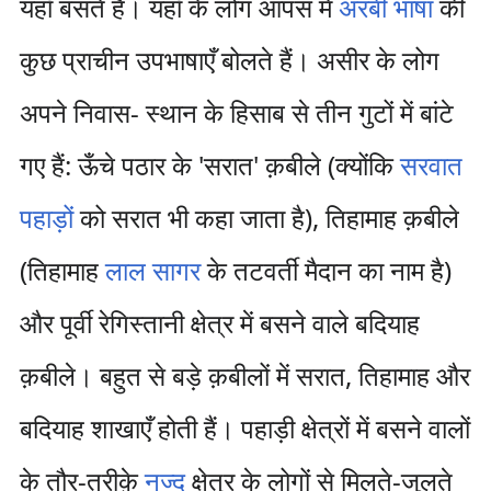
यहाँ बसते हैं। यहाँ के लोग आपस में
अरबी भाषा
की
कुछ प्राचीन उपभाषाएँ बोलते हैं। असीर के लोग
अपने निवास- स्थान के हिसाब से तीन गुटों में बांटे
गए हैं: ऊँचे पठार के 'सरात' क़बीले (क्योंकि
सरवात
पहाड़ों
को सरात भी कहा जाता है), तिहामाह क़बीले
(तिहामाह
लाल सागर
के तटवर्ती मैदान का नाम है)
और पूर्वी रेगिस्तानी क्षेत्र में बसने वाले बदियाह
क़बीले। बहुत से बड़े क़बीलों में सरात, तिहामाह और
बदियाह शाखाएँ होती हैं। पहाड़ी क्षेत्रों में बसने वालों
के तौर-तरीक़े
नज्द
क्षेत्र के लोगों से मिलते-जुलते