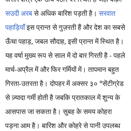
सउदी अरब
से अधिक बारिश पड़ती है।
सरवात
पहाड़ियाँ
इस प्रान्त से गुज़रती हैं और देश का सबसे
ऊँचा पहाड़, जबल सौदाह, इसी प्रान्त में स्थित है।
यह वर्षा मुख्य रूप से साल में दो बार गिरती है - पहले
मार्च-अप्रैल में और फिर गर्मियों में। तापमान बहुत
गिरता-उतरता है। दोपहर में अक्सर ३० °सेंटीग्रेड
से ज़्यादा गर्मी होती है जबकि प्रातकाल में शुन्य के
आसपास जा सकता है। सुबह के समय कोहरा
पड़ना आम है। बारिश और कोहरे से पानी उपलब्ध