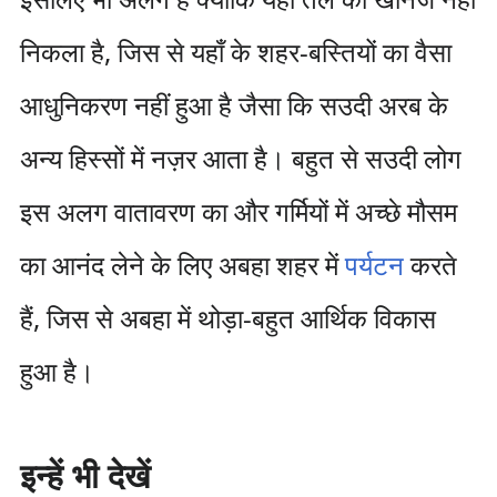
निकला है, जिस से यहाँ के शहर-बस्तियों का वैसा
आधुनिकरण नहीं हुआ है जैसा कि सउदी अरब के
अन्य हिस्सों में नज़र आता है। बहुत से सउदी लोग
इस अलग वातावरण का और गर्मियों में अच्छे मौसम
का आनंद लेने के लिए अबहा शहर में
पर्यटन
करते
हैं, जिस से अबहा में थोड़ा-बहुत आर्थिक विकास
हुआ है।
इन्हें भी देखें