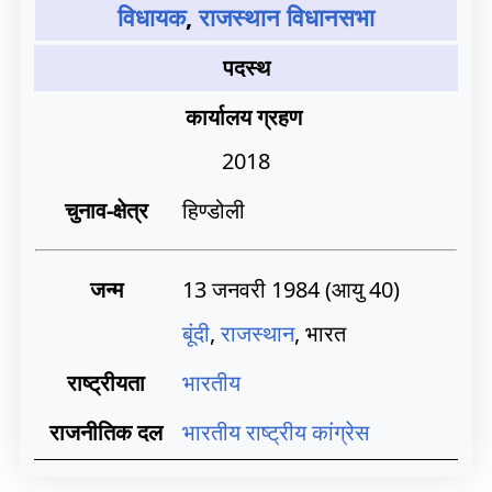
विधायक
,
राजस्थान विधानसभा
पदस्थ
कार्यालय ग्रहण
2018
चुनाव-क्षेत्र
हिण्डोली
जन्म
13 जनवरी 1984
(आयु 40)
बूंदी
,
राजस्थान
, भारत
राष्ट्रीयता
भारतीय
राजनीतिक दल
भारतीय राष्ट्रीय कांग्रेस