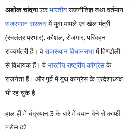
अशोक चांदना
एक
भारतीय
राजनीतिज्ञ तथा वर्तमान
राजस्थान सरकार
में युवा मामले एवं खेल मंत्री
(स्वतंत्र प्रभार), कौशल, रोजगार, परिवहन
राज्यमंत्री हैं। वे
राजस्थान विधानसभा
में हिण्डोली
से विधायक हैं। वे
भारतीय राष्ट्रीय कांग्रेस
के
राजनेता हैं। और पूर्व में युथ कांग्रेस के प्रदेशाध्यक्ष
भी रह चुके है
हाल ही में चंद्रयान 3 के बारे में बयान देने से काफी
ट्रोल हुऐ