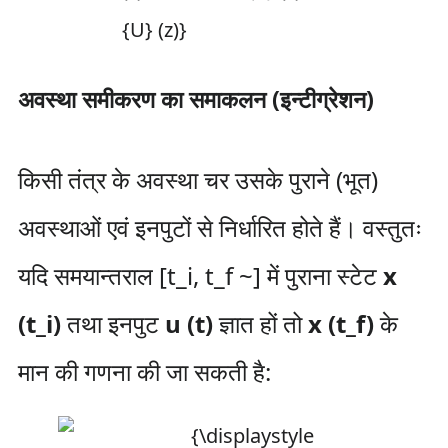
अवस्था समीकरण का समाकलन (इन्टीग्रेशन)
किसी तंत्र के अवस्था चर उसके पुराने (भूत)
अवस्थाओं एवं इनपुटों से निर्धारित होते हैं। वस्तुतः
यदि समयान्तराल [t_i, t_f ~] में पुराना स्टेट
x
(t_i)
तथा इनपुट
u (t)
ज्ञात हों तो
x (t_f)
के
मान की गणना की जा सकती है: