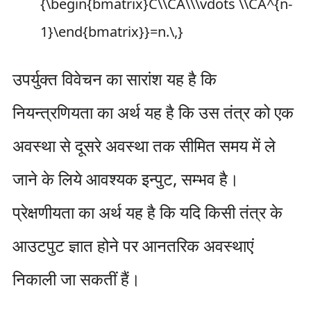
उपर्युक्त विवेचन का सारांश यह है कि
नियन्त्रणियता का अर्थ यह है कि उस तंत्र को एक
अवस्था से दूसरे अवस्था तक सीमित समय में ले
जाने के लिये आवश्यक इन्पुट, सम्भव है।
प्रेक्षणीयता का अर्थ यह है कि यदि किसी तंत्र के
आउटपुट ज्ञात होने पर आनतरिक अवस्थाएं
निकाली जा सकतीं हैं।