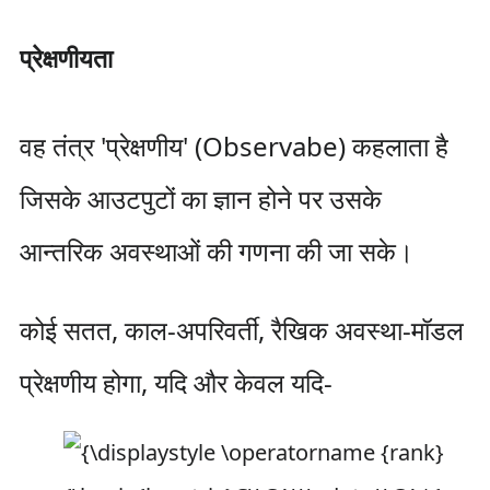
प्रेक्षणीयता
वह तंत्र 'प्रेक्षणीय' (Observabe) कहलाता है
जिसके आउटपुटों का ज्ञान होने पर उसके
आन्तरिक अवस्थाओं की गणना की जा सके।
कोई सतत, काल-अपरिवर्ती, रैखिक अवस्था-मॉडल
प्रेक्षणीय होगा, यदि और केवल यदि-