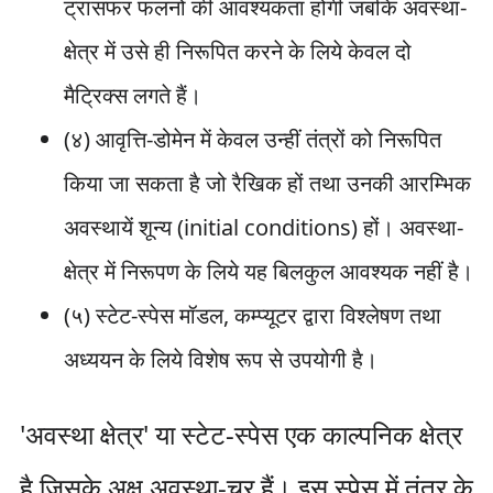
ट्रांसफर फलनों की आवश्यकता होगी जबकि अवस्था-
क्षेत्र में उसे ही निरूपित करने के लिये केवल दो
मैट्रिक्स लगते हैं।
(४) आवृत्ति-डोमेन में केवल उन्हीं तंत्रों को निरूपित
किया जा सकता है जो रैखिक हों तथा उनकी आरम्भिक
अवस्थायें शून्य (initial conditions) हों। अवस्था-
क्षेत्र में निरूपण के लिये यह बिलकुल आवश्यक नहीं है।
(५) स्टेट-स्पेस मॉडल, कम्प्यूटर द्वारा विश्लेषण तथा
अध्ययन के लिये विशेष रूप से उपयोगी है।
'अवस्था क्षेत्र' या स्टेट-स्पेस एक काल्पनिक क्षेत्र
है जिसके अक्ष अवस्था-चर हैं। इस स्पेस में तंत्र के