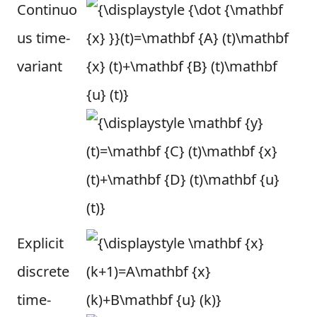
Continuo
us time-
variant
Explicit
discrete
time-