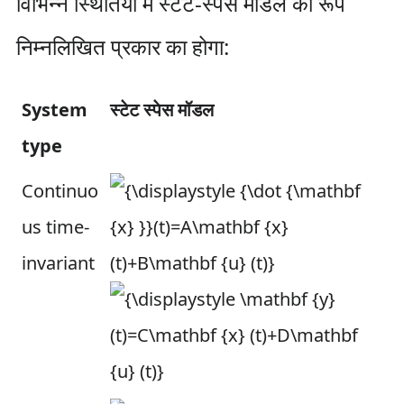
विभिन्न स्थितियों में स्टेट-स्पेस मॉडल का रूप
निम्नलिखित प्रकार का होगा:
System
स्टेट स्पेस मॉडल
type
Continuo
us time-
invariant