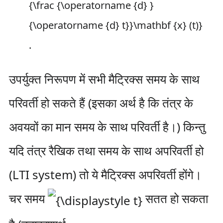
.
उपर्युक्त निरूपण में सभी मैट्रिक्स समय के साथ
परिवर्ती हो सकते हैं (इसका अर्थ है कि तंत्र के
अवयवों का मान समय के साथ परिवर्ती है।) किन्तु
यदि तंत्र रैखिक तथा समय के साथ अपरिवर्ती हो
(LTI system) तो ये मैट्रिक्स अपरिवर्ती होंगे।
चर समय
सतत हो सकता