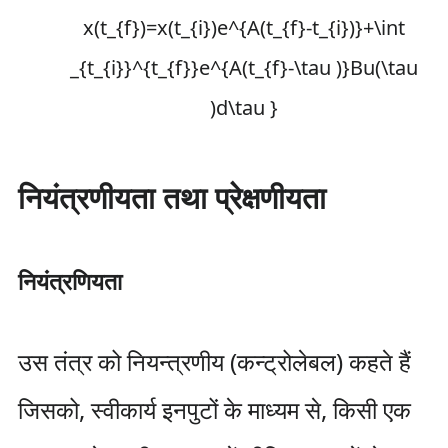
नियंत्रणीयता तथा प्रेक्षणीयता
नियंत्रणियता
उस तंत्र को नियन्त्रणीय (कन्ट्रोलेबल) कहते हैं
जिसको, स्वीकार्य इनपुटों के माध्यम से, किसी एक