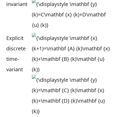
invariant
Explicit
discrete
time-
variant