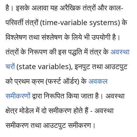
है। इसके अलावा यह अरैखिक तंत्रों और काल-
परिवर्ती तंत्रों (time-variable systems) के
विश्लेषण तथा संश्लेषण के लिये भी उपयोगी है।
तंत्रों के निरूपण की इस पद्धति में तंत्र के
अवस्था
चरों
(state variables), इनपुट तथा आउटपुट
को प्रथम क्रम (फर्स्ट ऑर्डर) के
अवकल
समीकरणों
द्वारा निरूपित किया जाता है। अवस्था
क्षेत्र मोडेल में दो समीकरण होते हैं - अवस्था
समीकरण तथा आउटपुट समीकरण।