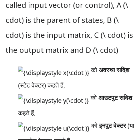
called input vector (or control), A (\
cdot) is the parent of states, B (\
cdot) is the input matrix, C (\ cdot) is
the output matrix and D (\ cdot)
को
अवस्था सदिश
(स्टेट वेक्टर) कहते हैं,
को
आउटपुट सदिश
कहते हैं,
को
इनपुट वेक्टर
(या