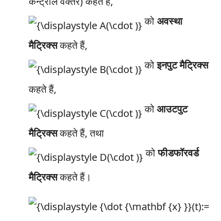
कन्ट्रोल वेक्तर) कहते हैं,
को
अवस्था
मैट्रिक्स
कहते हैं,
को
इनपुट मैट्रिक्स
कहते हैं,
को
आउटपुट
मैट्रिक्स
कहते हैं, तथा
को
फीडफॉरवर्ड
मैट्रिक्स
कहते हैं।