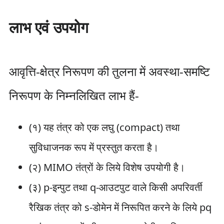
लाभ एवं उपयोग
आवृत्ति-क्षेत्र निरूपण की तुलना में अवस्था-समष्टि
निरूपण के निम्नलिखित लाभ हैं-
(१) यह तंत्र को एक लघु (compact) तथा
सुविधाजनक रूप में प्रस्तुत करता है।
(२) MIMO तंत्रों के लिये विशेष उपयोगी है।
(३) p-इन्पुट तथा q-आउटपुट वाले किसी अपरिवर्ती
रैखिक तंत्र को s-डोमेन में निरूपित करने के लिये pq