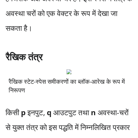
अवस्था चरों को एक वेक्टर के रूप में देखा जा
सकता है।
रैखिक तंत्र
रैखिक स्टेट-स्पेस समीकरणों का ब्लॉक-आरेख के रूप में
निरूपण
किसी
p
इनपुट,
q
आउटपुट तथा
n
अवस्था-चरों
से युक्त तंत्र को इस पद्धति में निम्नलिखित प्रकार