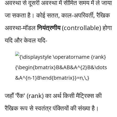
अवस्था से दूसरी अवस्था में सीमित समय में ले जाया
जा सकता है। कोई सतत, काल-अपरिवर्ती, रैखिक
अवस्था-मॉडल
नियंत्रणीय
(controllable) होगा
यदि और केवल यदि-
जहाँ 'रैंक' (rank) का अर्थ किसी मैट्रिक्स की
रैखिक रूप से स्वतंत्र पंक्तियों की संख्या है।