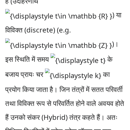
है (उदाहरणार्थ
) या
विविक्त (discrete) (e.g.
)।
इस स्थिति में समय
के
बजाय प्रायः चर
का
प्रयोग किया जाता है। जिन तंत्रों में सतत परिवर्ती
तथा विविक्त रूप से परिवर्तित होने वाले अवयव होते
हैं उनको संकर (Hybrid) तंत्र कहते हैं। अतः