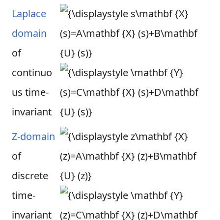
Laplace
domain
of
continuo
us time-
invariant
Z-domain
of
discrete
time-
invariant