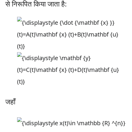
से निरूपित किया जाता है:
जहाँ