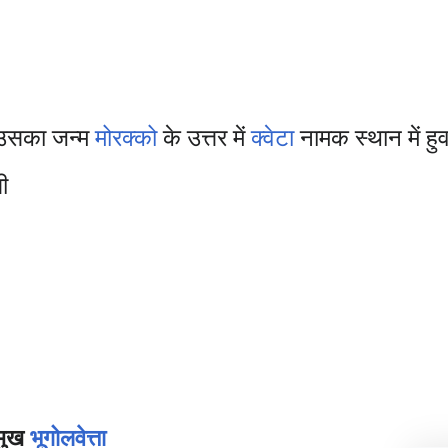
उसका जन्म
मोरक्को
के उत्तर में
क्वेटा
नामक स्थान में हु
ी
रमुख
भूगोलवेत्ता