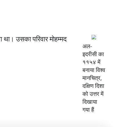
वा था। उसका परिवार मोहम्मद
अल-
इदरीसी का
११५४ में
बनाया विश्व
मानचित्र,
दक्षिण दिशा
को उत्तर में
दिखाया
गया हैं