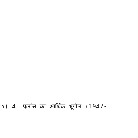
925) 4. फ्रांस का आर्थिक भूगोल (1947-