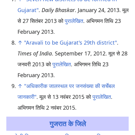
Gujarat"
.
Daily Bhaskar
. January 24, 2013. मूल
से 27 सितंबर 2013 को
पुरालेखित
. अभिगमन तिथि
23
February
2013
.
↑
"Aravali to be Gujarat's 29th district"
.
Times of India
. September 17, 2012. मूल से 28
जनवरी 2013 को
पुरालेखित
. अभिगमन तिथि
23
February
2013
.
↑
"अधिकारीक जालस्थल पर जनसंख्या की सर्चेबल
जानकारी"
. मूल से 13 नवंबर 2015 को
पुरालेखित
.
अभिगमन तिथि 2 नवंबर 2015
.
गुजरात के जिले