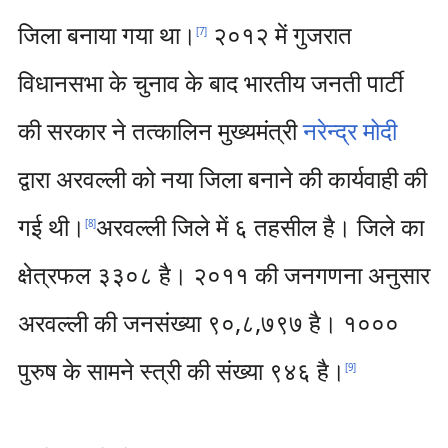
जिला बनाया गया था।
२०१२ में गुजरात
[
7
]
विधानसभा के चुनाव के बाद भारतीय जनती पार्टी
की सरकार ने तत्कालिन मुख्यमंत्री
नरेन्द्र मोदी
द्वारा अरवल्ली को नया जिला बनाने की कार्यवाही की
गई थी।
अरवल्ली जिले में ६ तहसील है। जिले का
[
8
]
क्षेत्रफल ३३०८ है। २०११ की जनगणना अनुसार
अरवल्ली की जनसंख्या ९०,८,७९७ है। १०००
पुरुष के सामने स्त्री की संख्या ९४६ है।
[
9
]