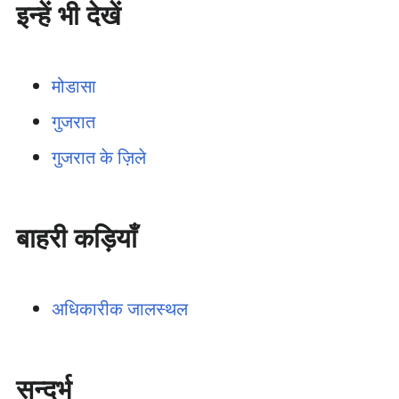
इन्हें भी देखें
मोडासा
गुजरात
गुजरात के ज़िले
बाहरी कड़ियाँ
अधिकारीक जालस्थल
सन्दर्भ