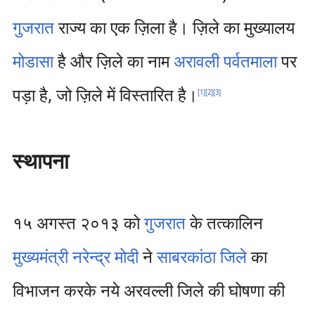
गुजरात
राज्य का एक ज़िला है। ज़िले का मुख्यालय
मोडासा
है और ज़िले का नाम
अरावली पर्वतमाला
पर
पड़ा है, जो ज़िले में विस्तारित है।
[
1
]
[
2
]
[
3
]
स्थापना
१५ अगस्त २०१३ को
गुजरात
के तत्कालिन
मुख्यमंत्री
नरेन्द्र मोदी
ने
साबरकांठा जिले
का
विभाजन करके नये अरवल्ली जिले की घोषणा की