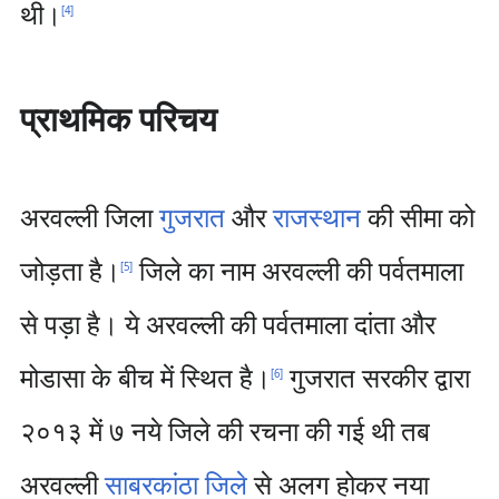
थी।
[
4
]
प्राथमिक परिचय
अरवल्ली जिला
गुजरात
और
राजस्थान
की सीमा को
जोड़ता है।
जिले का नाम अरवल्ली की पर्वतमाला
[
5
]
से पड़ा है। ये अरवल्ली की पर्वतमाला दांता और
मोडासा के बीच में स्थित है।
गुजरात सरकीर द्वारा
[
6
]
२०१३ में ७ नये जिले की रचना की गई थी तब
अरवल्ली
साबरकांठा जिले
से अलग होकर नया