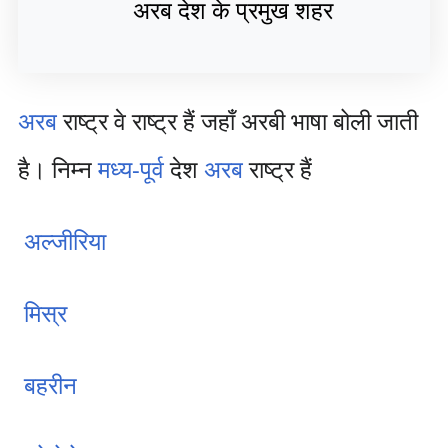
अरब देश के प्रमुख शहर
अरब
राष्ट्र वे राष्ट्र हैं जहाँ अरबी भाषा बोली जाती
है। निम्न
मध्य-पूर्व
देश
अरब
राष्ट्र हैं
अल्जीरिया
मिस्र
बहरीन