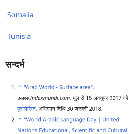
Somalia
Tunisia
सन्दर्भ
↑
"Arab World - Surface area"
.
www.indexmundi.com
. मूल से 15 अक्तूबर 2017 को
पुरालेखित
. अभिगमन तिथि 30 जनवरी 2018
.
↑
"World Arabic Language Day | United
Nations Educational, Scientific and Cultural