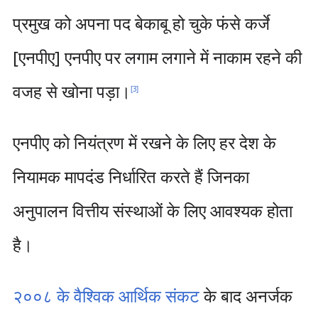
प्रमुख को अपना पद बेकाबू हो चुके फंसे कर्जे
[एनपीए] एनपीए पर लगाम लगाने में नाकाम रहने की
वजह से खोना पड़ा।
[
3
]
एनपीए को नियंत्रण में रखने के लिए हर देश के
नियामक मापदंड निर्धारित करते हैं जिनका
अनुपालन वित्तीय संस्थाओं के लिए आवश्यक होता
है।
२००८ के वैश्विक आर्थिक संकट
के बाद अनर्जक