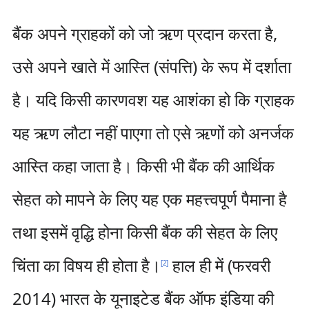
बैंक अपने ग्राहकों को जो ऋण प्रदान करता है,
उसे अपने खाते में आस्ति (संपत्ति) के रूप में दर्शाता
है। यदि किसी कारणवश यह आशंका हो कि ग्राहक
यह ऋण लौटा नहीं पाएगा तो एसे ऋणों को अनर्जक
आस्ति कहा जाता है। किसी भी बैंक की आर्थिक
सेहत को मापने के लिए यह एक महत्त्वपूर्ण पैमाना है
तथा इसमें वृद्धि होना किसी बैंक की सेहत के लिए
चिंता का विषय ही होता है।
हाल ही में (फरवरी
[
2
]
2014) भारत के यूनाइटेड बैंक ऑफ इंडिया की