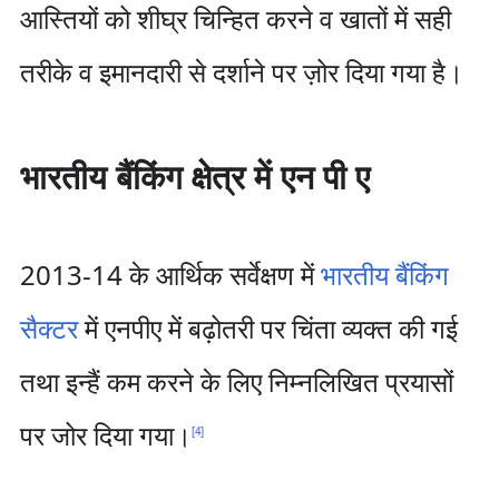
आस्तियों को शीघ्र चिन्हित करने व खातों में सही
तरीके व इमानदारी से दर्शाने पर ज़ोर दिया गया है।
भारतीय बैंकिंग क्षेत्र में एन पी ए
2013-14 के आर्थिक सर्वेक्षण में
भारतीय बैंकिंग
सैक्टर
में एनपीए में बढ़ोतरी पर चिंता व्यक्त की गई
तथा इन्हैं कम करने के लिए निम्नलिखित प्रयासों
पर जोर दिया गया।
[
4
]