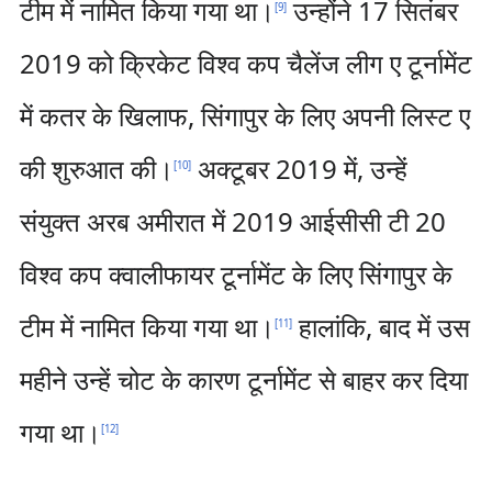
टीम में नामित किया गया था।
उन्होंने 17 सितंबर
[
9
]
2019 को क्रिकेट विश्व कप चैलेंज लीग ए टूर्नामेंट
में कतर के खिलाफ, सिंगापुर के लिए अपनी लिस्ट ए
की शुरुआत की।
अक्टूबर 2019 में, उन्हें
[
10
]
संयुक्त अरब अमीरात में 2019 आईसीसी टी 20
विश्व कप क्वालीफायर टूर्नामेंट के लिए सिंगापुर के
टीम में नामित किया गया था।
हालांकि, बाद में उस
[
11
]
महीने उन्हें चोट के कारण टूर्नामेंट से बाहर कर दिया
गया था।
[
12
]