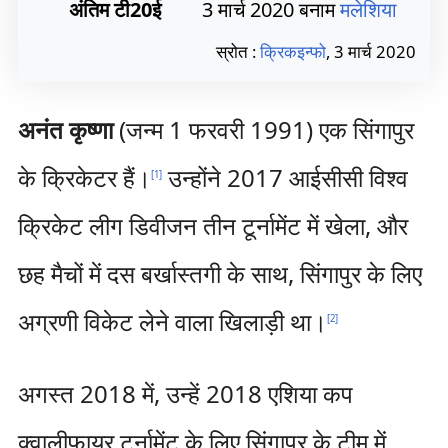
अंतिम टी20ई
3 मार्च 2020 बनाम
मलेशिया
स्रोत :
क्रिकइन्फो
, 3 मार्च 2020
अनंत कृष्णा
(जन्म 1 फरवरी 1991) एक सिंगापुर
के क्रिकेटर हैं।
उन्होंने 2017 आईसीसी विश्व
[
1
]
क्रिकेट लीग डिवीजन तीन टूर्नामेंट में खेला, और
छह मैचों में दस बर्खास्तगी के साथ, सिंगापुर के लिए
अग्रणी विकेट लेने वाला खिलाड़ी था।
[
2
]
अगस्त 2018 में, उन्हें 2018 एशिया कप
क्वालीफायर टूर्नामेंट के लिए सिंगापुर के टीम में