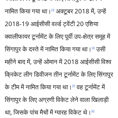
नामित किया गया था।
अक्टूबर 2018 में, उन्हें
[
3
]
2018-19 आईसीसी वर्ल्ड ट्वेंटी 20 एशिया
क्वालीफायर टूर्नामेंट के लिए पूर्वी उप-क्षेत्र समूह में
सिंगापुर के दस्ते में नामित किया गया था।
उसी
[
4
]
महीने बाद में, उन्हें ओमान में 2018 आईसीसी विश्व
क्रिकेट लीग डिवीजन तीन टूर्नामेंट के लिए सिंगापुर
के टीम में नामित किया गया था।
वह टूर्नामेंट में
[
5
]
सिंगापुर के लिए अग्रणी विकेट लेने वाला खिलाड़ी
था, जिसके पांच मैचों में ग्यारह विकेट थे।
[
6
]