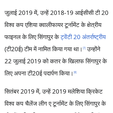
जुलाई 2019 में, उन्हें 2018-19 आईसीसी टी 20
विश्व कप एशिया क्वालीफायर टूर्नामेंट के क्षेत्रीय
फाइनल के लिए सिंगापुर के
ट्वेंटी 20 अंतर्राष्ट्रीय
(टी20ई) टीम में नामित किया गया था।
उन्होंने
[
7
]
22 जुलाई 2019 को कतर के खिलाफ सिंगापुर के
लिए अपना टी20ई पदार्पण किया।
[
8
]
सितंबर 2019 में, उन्हें 2019 मलेशिया क्रिकेट
विश्व कप चैलेंज लीग ए टूर्नामेंट के लिए सिंगापुर के