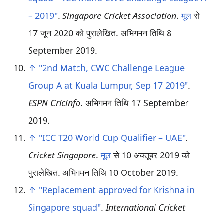
– 2019"
.
Singapore Cricket Association
.
मूल
से
17 जून 2020 को पुरालेखित
. अभिगमन तिथि
8
September
2019
.
↑
"2nd Match, CWC Challenge League
Group A at Kuala Lumpur, Sep 17 2019"
.
ESPN Cricinfo
. अभिगमन तिथि
17 September
2019
.
↑
"ICC T20 World Cup Qualifier – UAE"
.
Cricket Singapore
.
मूल
से 10 अक्तूबर 2019 को
पुरालेखित
. अभिगमन तिथि
10 October
2019
.
↑
"Replacement approved for Krishna in
Singapore squad"
.
International Cricket