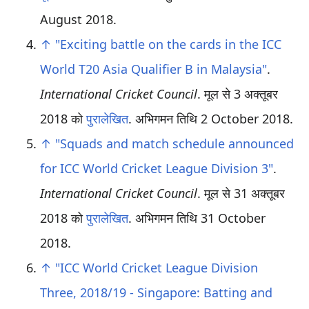
August
2018
.
↑
"Exciting battle on the cards in the ICC
World T20 Asia Qualifier B in Malaysia"
.
International Cricket Council
. मूल से 3 अक्तूबर
2018 को
पुरालेखित
. अभिगमन तिथि
2 October
2018
.
↑
"Squads and match schedule announced
for ICC World Cricket League Division 3"
.
International Cricket Council
. मूल से 31 अक्तूबर
2018 को
पुरालेखित
. अभिगमन तिथि
31 October
2018
.
↑
"ICC World Cricket League Division
Three, 2018/19 - Singapore: Batting and