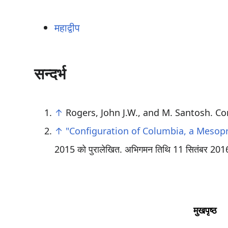
महाद्वीप
सन्दर्भ
↑
Rogers, John J.W., and M. Santosh. Co
↑
"Configuration of Columbia, a Mesopr
2015 को पुरालेखित
. अभिगमन तिथि 11 सितंबर 201
मुखपृष्ठ